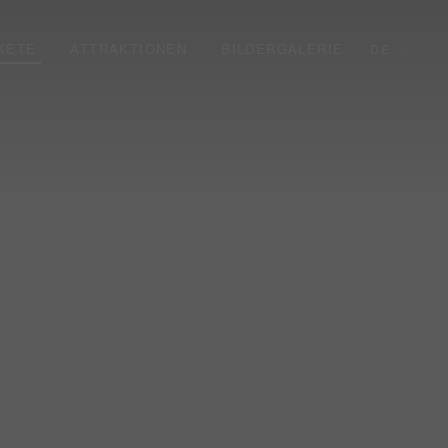
KETE
ATTRAKTIONEN
BILDERGALERIE
DE