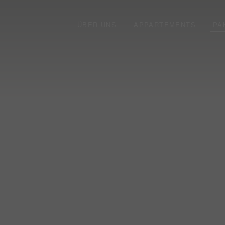
ÜBER UNS
APPARTEMENTS
PA