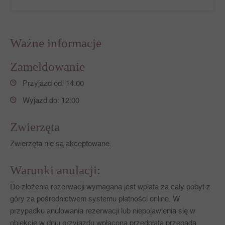
Ważne informacje
Zameldowanie
Przyjazd od: 14:00
Wyjazd do: 12:00
Zwierzęta
Zwierzęta nie są akceptowane.
Warunki anulacji:
Do złożenia rezerwacji wymagana jest wpłata za cały pobyt z
góry za pośrednictwem systemu płatności online. W
przypadku anulowania rezerwacji lub niepojawienia się w
obiekcie w dniu przyjazdu wpłacona przedpłata przepada.